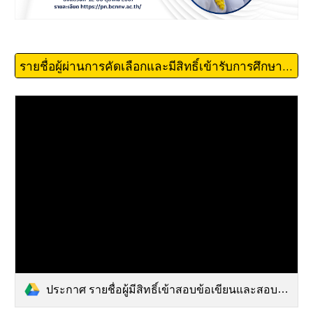
รายชื่อผู้ผ่านการคัดเลือกและมีสิทธิ์เข้ารับการศึกษา รอบที่ 2
ประกาศ รายชื่อผู้มีสิทธิ์เข้าสอบข้อเขียนและสอบสัมภาษณ์ รอบ 2.pdf