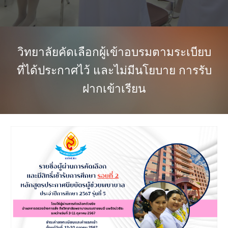
วิทยาลัยคัดเลือกผู้เข้าอบรมตามระเบียบ
ที่ได้ประกาศไว้ และไม่มีนโยบาย การรับ
ฝากเข้าเรียน