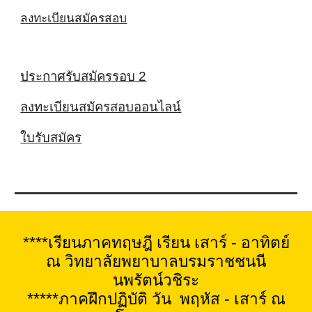
ลงทะเบียนสมัครสอบ
ประกาศรับสมัครรอบ 2
ลงทะเบียนสมัครสอบออนไลน์
ใบรับสมัคร
****เรียนภาคทฤษฎี เรียน เสาร์ - อาทิตย์
ณ วิทยาลัยพยาบาลบรมราชชนนี
นพรัตน์วชิระ
*****ภาคฝึกปฏิบัติ วัน พฤหัส - เสาร์ ณ