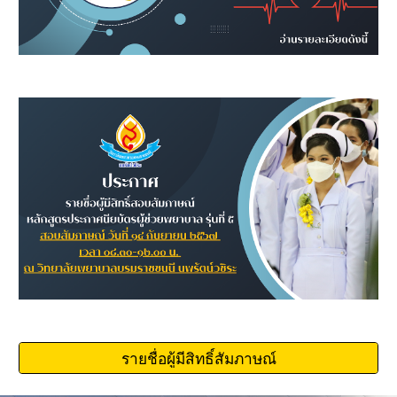
รายชื่อผู้มีสิทธิ์สัมภาษณ์