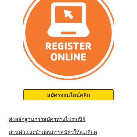
สมัครออนไลน์คลิก
ส่งหลักฐานการสมัครทางไปรษณีย์
อ่านคำแนะนำก่อนการสมัครให้ละเอียด