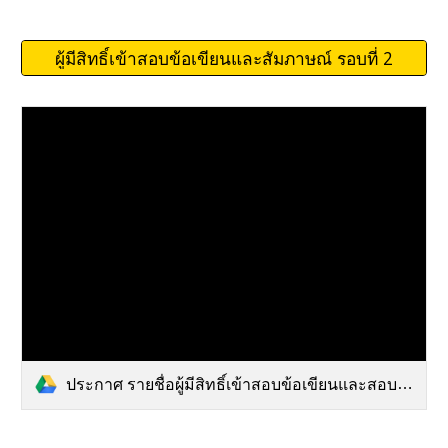
ผู้มีสิทธิ์เข้าสอบข้อเขียนและสัมภาษณ์ รอบที่ 2
ประกาศ รายชื่อผู้มีสิทธิ์เข้าสอบข้อเขียนและสอบสัมภาษณ์ รอบ 2.pdf